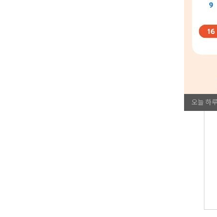
오늘 하루