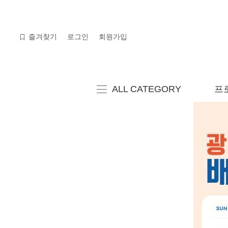
검색
즐겨찾기
로그인
회원가입
ALL CATEGORY
프