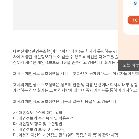
태백산채냉면영농조합(이하 "회사"라 함)는 회사가 운영하는 e-hiland.c
사에 제공한 개인정보가 보호 받을 수 있도록 최선을 다하고 있습니다. 이
신부가 제정한 개인정보보호지침을 준수하고 있습니다. 회사는 개인정보 보
오늘 하루
회사는 개인정보 보호정책을 사이트 첫 화면에 공개함으로써 이용자들이 언제
회사의 개인정보 보호정책은 정부의 법률 및 지침 변경이나 회사의 내부 방침
개정하는 경우 회사는 그 변경사항에 대하여 즉시 사이트를 통하여 게시하고 
회사의 개인정보 보호정책은 다음과 같은 내용을 담고 있습니다.
가. 개인정보 수집에 대한 동의
나. 개인정보의 수집목적 및 이용목적
다. 개인정보 항목 및 수집방법
라. 개인정보의 보유 및 이용기간
마. 이용자 자신의 개인정보 관리(열람,정정,삭제 등)에 관한 사항