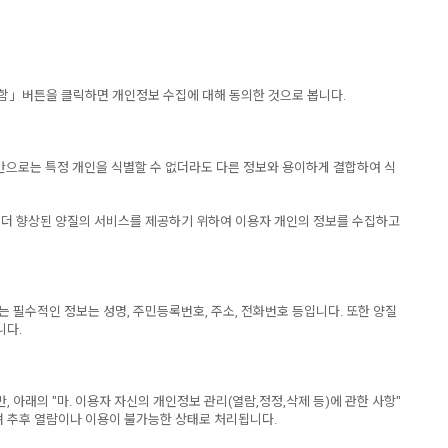
함」버튼을 클릭하면 개인정보 수집에 대해 동의한 것으로 봅니다.
보만으로는 특정 개인을 식별할 수 없더라도 다른 정보와 용이하게 결합하여 식
 더 향상된 양질의 서비스를 제공하기 위하여 이용자 개인의 정보를 수집하고
필수적인 정보는 성명, 주민등록번호, 주소, 전화번호 등입니다. 또한 양질
니다.
래의 "마. 이용자 자신의 개인정보 관리(열람,정정,삭제 등)에 관한 사항"
며 추후 열람이나 이용이 불가능한 상태로 처리됩니다.