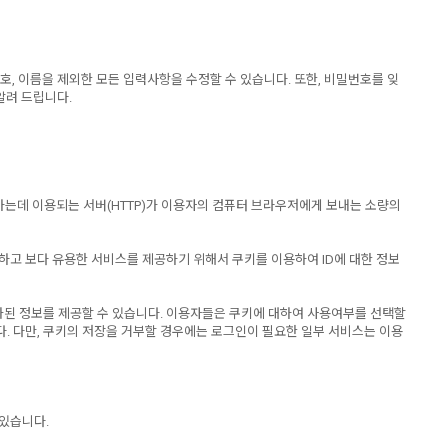
호, 이름을 제외한 모든 입력사항을 수정할 수 있습니다. 또한, 비밀번호를 잊
알려 드립니다.
하는데 이용되는 서버(HTTP)가 이용자의 컴퓨터 브라우저에게 보내는 소량의
합하고 보다 유용한 서비스를 제공하기 위해서 쿠키를 이용하여 ID에 대한 정보
화된 정보를 제공할 수 있습니다. 이용자들은 쿠키에 대하여 사용여부를 선택할
. 다만, 쿠키의 저장을 거부할 경우에는 로그인이 필요한 일부 서비스는 이용
 있습니다.