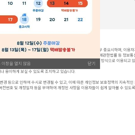
om(이하 "사이트"라 함)를 이용하는 이용자들의 개인정보보호를 매우 중요시하며, 이용
에 회사는 통신비밀보호법, 전기통신사업법, 정보통신망이용촉진등에관한법률 등 정보
호정책을 통하여 이용자들이 제공하는 개인정보가 어떠한 용도와 방식으로 이용되고 있
 이창을 열지 않음
닫기
나 용이하게 보실 수 있도록 조치하고 있습니다.
 변경 등으로 인하여 수시로 변경될 수 있고, 이에 따른 개인정보 보호정책의 지속적인
버전번호 및 개정일자 등을 부여하여 개정된 사항을 이용자들이 쉽게 알아볼 수 있도