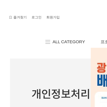
검색
즐겨찾기
로그인
회원가입
ALL CATEGORY
프
개인정보처리방