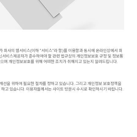
자가 회사의 웹서비스(이하 "서비스"라 함)를 이용함과 동시에 온라인상에서 회
통신서비스제공자가 준수하여야 할 관련 법규상의 개인정보보호 규정 및 정보통
으며 개인정보보호를 위해 어떠한 조치가 취해지고 있는지 알려드립니다.
 개선을 위하여 필요한 절차를 정하고 있습니다. 그리고 개인정보 보호정책을
록 하고 있습니다. 이용자들께서는 사이트 방문시 수시로 확인하시기 바랍니다.