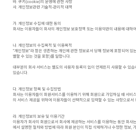
바. 쿠키(cookie)의 운영에 관한 사항
사. 개인정보관련 기술적-관리적 대책
가. 개인정보 수집에 대한 동의
회사는 이용자들이 회사의 개인정보 보호정책 또는 이용약관의 내용에 대하여
나. 개인정보의 수집목적 및 이용목적
"개인정보"라 함은 생존하는 개인에 관한 정보로서 당해 정보에 포함되어 있는
별할 수 있는 것을 포함)를 말합니다.
대부분의 회사 서비스는 별도의 사용자 등록이 없이 언제든지 사용할 수 있습
있습니다.
다. 개인정보 항목 및 수집방법
회사는 이용자들이 회원서비스를 이용하기 위해 회원으로 가입하실 때 서비스 
의 서비스 제공을 위하여 이용자들이 선택적으로 입력할 수 있는 사항으로서 회
라. 개인정보의 보유 및 이용기간
이용자가 회사의 회원으로서 회사에 제공하는 서비스를 이용하는 동안 회사는 이
에서 설명한 절차와 방법에 따라 회원 본인이 직접 삭제하거나 수정한 정보,